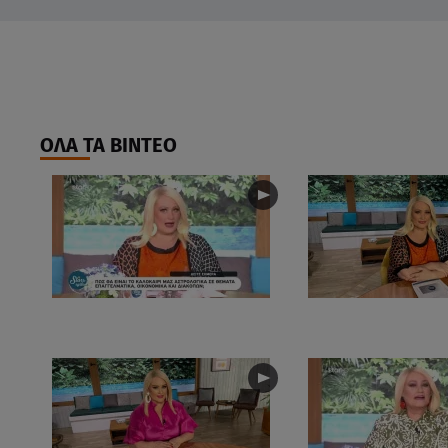
ΟΛΑ ΤΑ ΒΙΝΤΕΟ