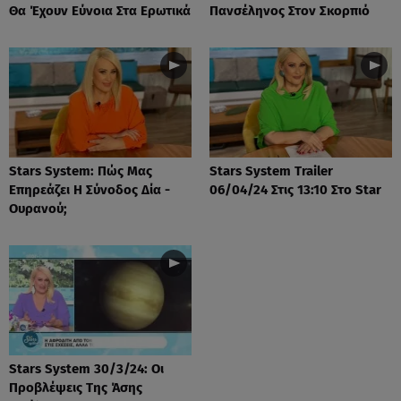
Θα Έχουν Εύνοια Στα Ερωτικά
Πανσέληνος Στον Σκορπιό
Stars System: Πώς Μας
Stars System Trailer
Επηρεάζει Η Σύνοδος Δία -
06/04/24 Στις 13:10 Στο Star
Ουρανού;
Stars System 30/3/24: Οι
Προβλέψεις Της Άσης