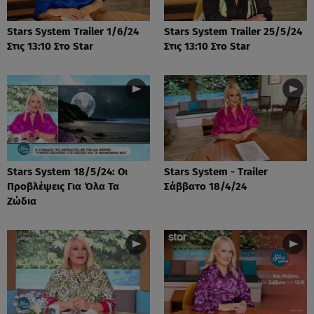
Stars System Trailer 1/6/24
Stars System Trailer 25/5/24
Στις 13:10 Στο Star
Στις 13:10 Στο Star
Stars System 18/5/24: Οι
Stars System - Trailer
Προβλέψεις Για Όλα Τα
Σάββατο 18/4/24
Ζώδια