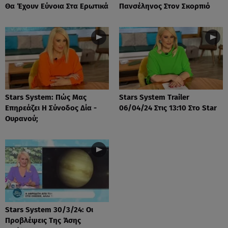
Θα Έχουν Εύνοια Στα Ερωτικά
Πανσέληνος Στον Σκορπιό
Stars System: Πώς Μας
Stars System Trailer
Επηρεάζει Η Σύνοδος Δία -
06/04/24 Στις 13:10 Στο Star
Ουρανού;
Stars System 30/3/24: Οι
Προβλέψεις Της Άσης