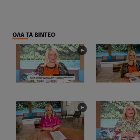
ΟΛΑ ΤΑ ΒΙΝΤΕΟ