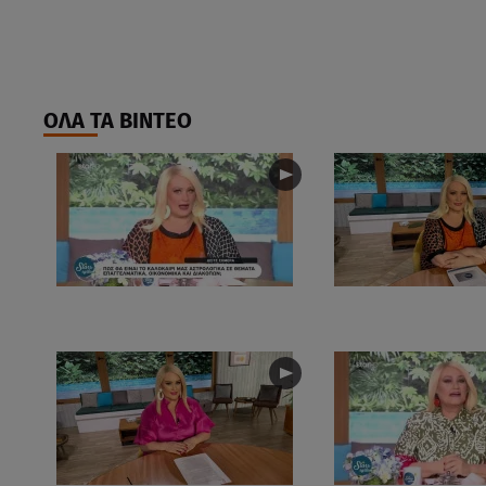
ΟΛΑ ΤΑ ΒΙΝΤΕΟ