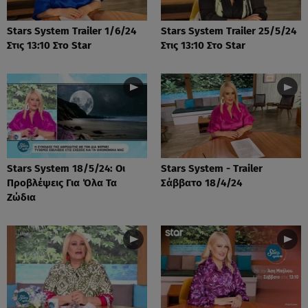
Stars System Trailer 1/6/24
Stars System Trailer 25/5/24
Στις 13:10 Στο Star
Στις 13:10 Στο Star
Stars System 18/5/24: Οι
Stars System - Trailer
Προβλέψεις Για Όλα Τα
Σάββατο 18/4/24
Ζώδια