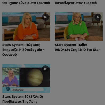
Θα Έχουν Εύνοια Στα Ερωτικά
Πανσέληνος Στον Σκορπιό
Stars System: Πώς Μας
Stars System Trailer
Επηρεάζει Η Σύνοδος Δία -
06/04/24 Στις 13:10 Στο Star
Ουρανού;
Stars System 30/3/24: Οι
Προβλέψεις Της Άσης