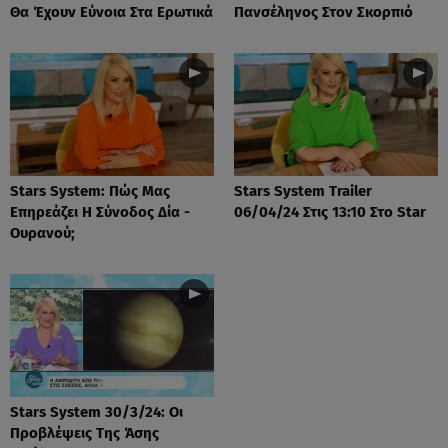
Θα Έχουν Εύνοια Στα Ερωτικά
Πανσέληνος Στον Σκορπιό
Stars System: Πώς Μας
Stars System Trailer
Επηρεάζει Η Σύνοδος Δία -
06/04/24 Στις 13:10 Στο Star
Ουρανού;
Stars System 30/3/24: Οι
Προβλέψεις Της Άσης