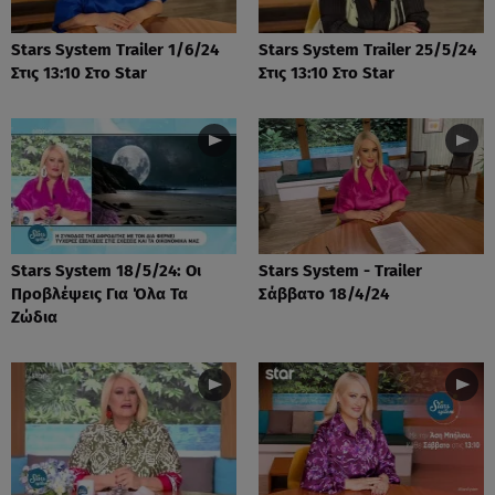
Stars System Trailer 1/6/24
Stars System Trailer 25/5/24
Στις 13:10 Στο Star
Στις 13:10 Στο Star
Stars System 18/5/24: Οι
Stars System - Trailer
Προβλέψεις Για Όλα Τα
Σάββατο 18/4/24
Ζώδια