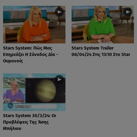
Stars System: Πώς Μας
Stars System Trailer
Επηρεάζει Η Σύνοδος Δία -
06/04/24 Στις 13:10 Στο Star
Ουρανού;
Stars System 30/3/24: Οι
Προβλέψεις Της Άσης
Μπήλιου