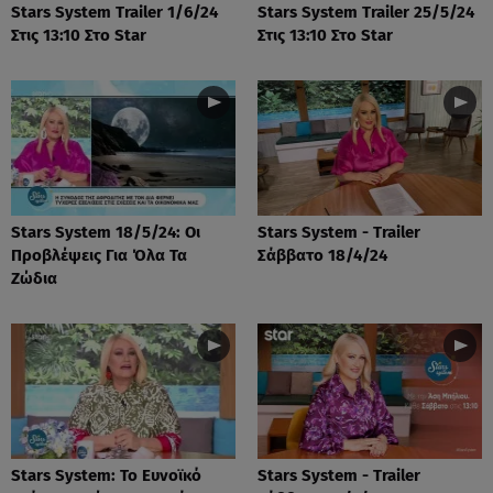
Stars System Trailer 1/6/24
Stars System Trailer 25/5/24
Στις 13:10 Στο Star
Στις 13:10 Στο Star
Stars System 18/5/24: Οι
Stars System - Trailer
Προβλέψεις Για Όλα Τα
Σάββατο 18/4/24
Ζώδια
Stars System: Το Ευνοϊκό
Stars System - Trailer