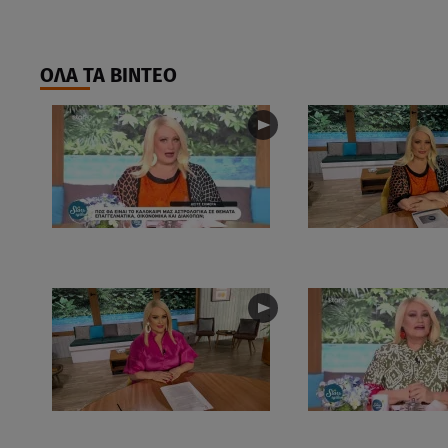
ΟΛΑ ΤΑ ΒΙΝΤΕΟ