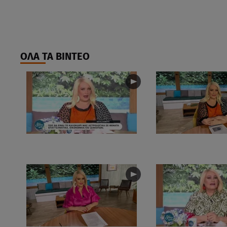
ΟΛΑ ΤΑ ΒΙΝΤΕΟ