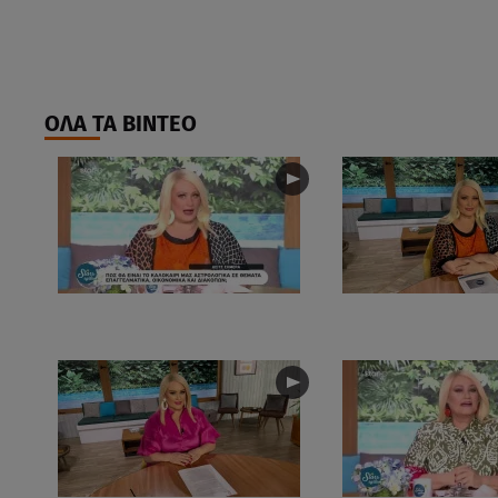
ΟΛΑ ΤΑ ΒΙΝΤΕΟ