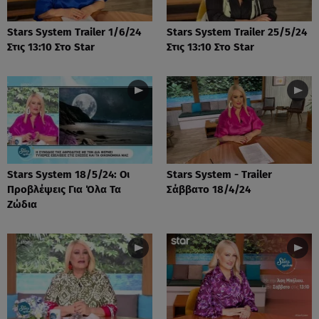
Stars System Trailer 1/6/24
Stars System Trailer 25/5/24
Στις 13:10 Στο Star
Στις 13:10 Στο Star
Stars System 18/5/24: Οι
Stars System - Trailer
Προβλέψεις Για Όλα Τα
Σάββατο 18/4/24
Ζώδια