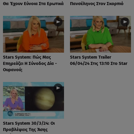
Θα Έχουν Εύνοια Στα Ερωτικά
Πανσέληνος Στον Σκορπιό
Stars System: Πώς Μας
Stars System Trailer
Επηρεάζει Η Σύνοδος Δία -
06/04/24 Στις 13:10 Στο Star
Ουρανού;
Stars System 30/3/24: Οι
Προβλέψεις Της Άσης