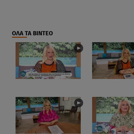
ΟΛΑ ΤΑ ΒΙΝΤΕΟ