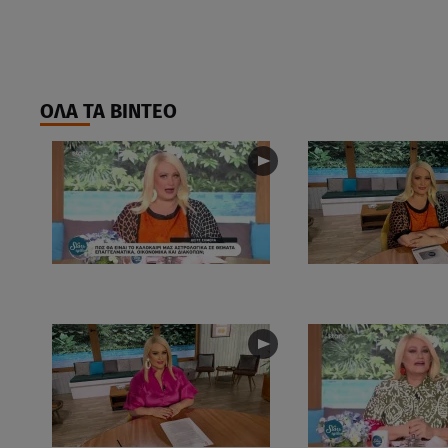
ΟΛΑ ΤΑ ΒΙΝΤΕΟ