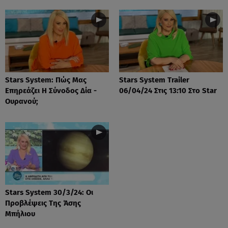
Stars System: Πώς Μας
Stars System Trailer
Επηρεάζει Η Σύνοδος Δία -
06/04/24 Στις 13:10 Στο Star
Ουρανού;
Stars System 30/3/24: Οι
Προβλέψεις Της Άσης
Μπήλιου