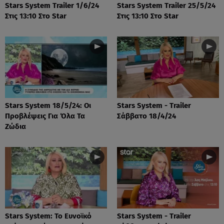
Stars System Trailer 1/6/24
Stars System Trailer 25/5/24
Στις 13:10 Στο Star
Στις 13:10 Στο Star
Stars System 18/5/24: Οι
Stars System - Trailer
Προβλέψεις Για Όλα Τα
Σάββατο 18/4/24
Ζώδια
Stars System: Το Ευνοϊκό
Stars System - Trailer