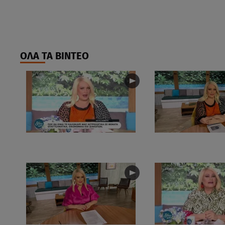
ΟΛΑ ΤΑ ΒΙΝΤΕΟ