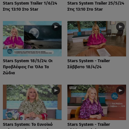
Stars System Trailer 1/6/24
Stars System Trailer 25/5/24
Στις 13:10 Στο Star
Στις 13:10 Στο Star
Stars System 18/5/24: Οι
Stars System - Trailer
Προβλέψεις Για Όλα Τα
Σάββατο 18/4/24
Ζώδια
Stars System: Το Ευνοϊκό
Stars System - Trailer