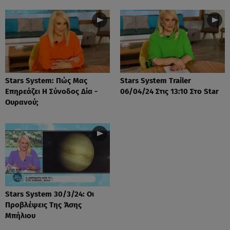
Stars System: Πώς Μας
Stars System Trailer
Επηρεάζει Η Σύνοδος Δία -
06/04/24 Στις 13:10 Στο Star
Ουρανού;
Stars System 30/3/24: Οι
Προβλέψεις Της Άσης
Μπήλιου