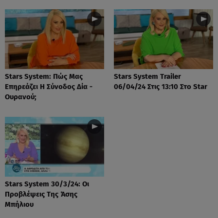
Stars System: Πώς Μας
Stars System Trailer
Επηρεάζει Η Σύνοδος Δία -
06/04/24 Στις 13:10 Στο Star
Ουρανού;
Stars System 30/3/24: Οι
Προβλέψεις Της Άσης
Μπήλιου