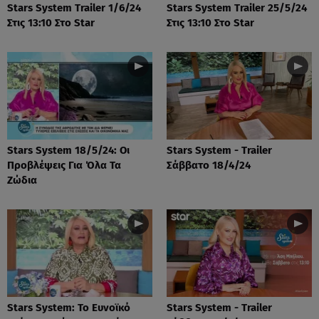
Stars System Trailer 1/6/24
Stars System Trailer 25/5/24
Στις 13:10 Στο Star
Στις 13:10 Στο Star
Stars System 18/5/24: Οι
Stars System - Trailer
Προβλέψεις Για Όλα Τα
Σάββατο 18/4/24
Ζώδια
Stars System: Το Ευνοϊκό
Stars System - Trailer