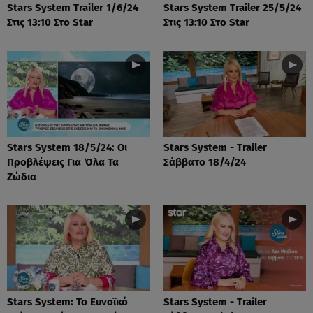
Stars System Trailer 1/6/24
Stars System Trailer 25/5/24
Στις 13:10 Στο Star
Στις 13:10 Στο Star
Stars System 18/5/24: Οι
Stars System - Trailer
Προβλέψεις Για Όλα Τα
Σάββατο 18/4/24
Ζώδια
Stars System: Το Ευνοϊκό
Stars System - Trailer