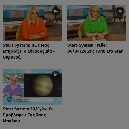
Stars System: Πώς Μας
Stars System Trailer
Επηρεάζει Η Σύνοδος Δία -
06/04/24 Στις 13:10 Στο Star
Ουρανού;
Stars System 30/3/24: Οι
Προβλέψεις Της Άσης
Μπήλιου