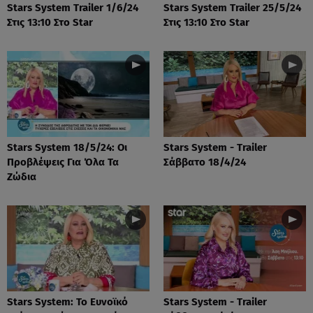
Stars System Trailer 1/6/24
Stars System Trailer 25/5/24
Στις 13:10 Στο Star
Στις 13:10 Στο Star
Stars System 18/5/24: Οι
Stars System - Trailer
Προβλέψεις Για Όλα Τα
Σάββατο 18/4/24
Ζώδια
Stars System: Το Ευνοϊκό
Stars System - Trailer