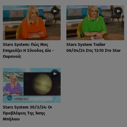
Stars System: Πώς Μας
Stars System Trailer
Επηρεάζει Η Σύνοδος Δία -
06/04/24 Στις 13:10 Στο Star
Ουρανού;
Stars System 30/3/24: Οι
Προβλέψεις Της Άσης
Μπήλιου