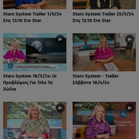
Stars System Trailer 1/6/24
Stars System Trailer 25/5/24
Στις 13:10 Στο Star
Στις 13:10 Στο Star
Stars System 18/5/24: Οι
Stars System - Trailer
Προβλέψεις Για Όλα Τα
Σάββατο 18/4/24
Ζώδια