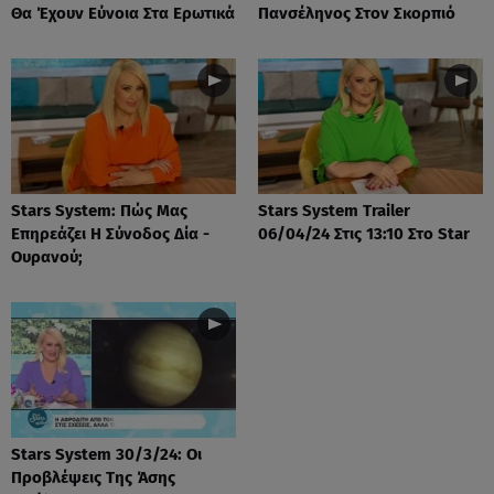
Θα Έχουν Εύνοια Στα Ερωτικά
Πανσέληνος Στον Σκορπιό
Stars System: Πώς Μας
Stars System Trailer
Επηρεάζει Η Σύνοδος Δία -
06/04/24 Στις 13:10 Στο Star
Ουρανού;
Stars System 30/3/24: Οι
Προβλέψεις Της Άσης