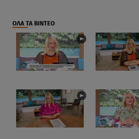
ΟΛΑ ΤΑ ΒΙΝΤΕΟ