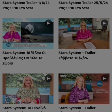
Stars System Trailer 1/6/24
Stars System Trailer 25/5/24
Στις 13:10 Στο Star
Στις 13:10 Στο Star
Stars System 18/5/24: Οι
Stars System - Trailer
Προβλέψεις Για Όλα Τα
Σάββατο 18/4/24
Ζώδια
Stars System: Το Ευνοϊκό
Stars System - Trailer