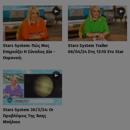
Stars System: Πώς Μας
Stars System Trailer
Επηρεάζει Η Σύνοδος Δία -
06/04/24 Στις 13:10 Στο Star
Ουρανού;
Stars System 30/3/24: Οι
Προβλέψεις Της Άσης
Μπήλιου