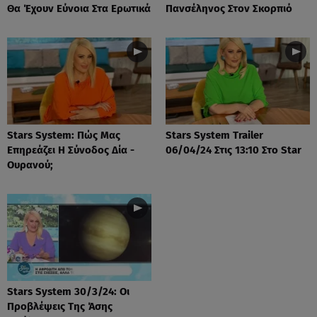
Θα Έχουν Εύνοια Στα Ερωτικά
Πανσέληνος Στον Σκορπιό
Stars System: Πώς Μας
Stars System Trailer
Επηρεάζει Η Σύνοδος Δία -
06/04/24 Στις 13:10 Στο Star
Ουρανού;
Stars System 30/3/24: Οι
Προβλέψεις Της Άσης