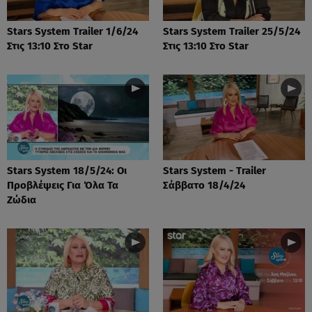
Stars System Trailer 1/6/24
Stars System Trailer 25/5/24
Στις 13:10 Στο Star
Στις 13:10 Στο Star
Stars System 18/5/24: Οι
Stars System - Trailer
Προβλέψεις Για Όλα Τα
Σάββατο 18/4/24
Ζώδια