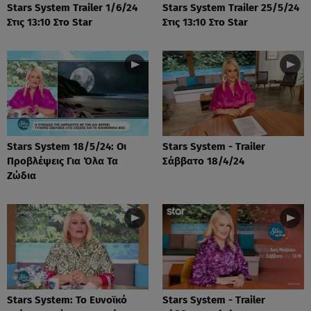
Stars System Trailer 1/6/24
Stars System Trailer 25/5/24
Στις 13:10 Στο Star
Στις 13:10 Στο Star
Stars System 18/5/24: Οι
Stars System - Trailer
Προβλέψεις Για Όλα Τα
Σάββατο 18/4/24
Ζώδια
Stars System: Το Ευνοϊκό
Stars System - Trailer