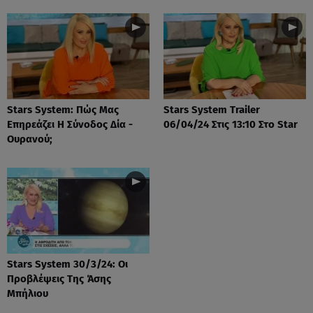
Stars System: Πώς Μας
Stars System Trailer
Επηρεάζει Η Σύνοδος Δία -
06/04/24 Στις 13:10 Στο Star
Ουρανού;
Stars System 30/3/24: Οι
Προβλέψεις Της Άσης
Μπήλιου