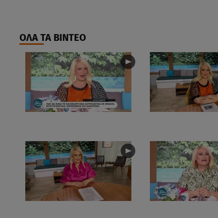
ΟΛΑ ΤΑ ΒΙΝΤΕΟ