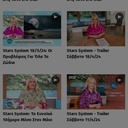
Stars System 18/5/24: Οι
Stars System - Trailer
Προβλέψεις Για Όλα Τα
Σάββατο 18/4/24
Ζώδια
Stars System: Το Ευνοϊκό
Stars System - Trailer
10ήμερο Μέσα Στον Μάιο
Σάββατο 11/4/24