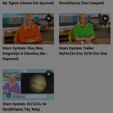
Θα Έχουν Εύνοια Στα Ερωτικά
Πανσέληνος Στον Σκορπιό
Stars System: Πώς Μας
Stars System Trailer
Επηρεάζει Η Σύνοδος Δία -
06/04/24 Στις 13:10 Στο Star
Ουρανού;
Stars System 30/3/24: Οι
Προβλέψεις Της Άσης