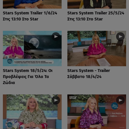
Stars System Trailer 1/6/24
Stars System Trailer 25/5/24
Στις 13:10 Στο Star
Στις 13:10 Στο Star
Stars System 18/5/24: Οι
Stars System - Trailer
Προβλέψεις Για Όλα Τα
Σάββατο 18/4/24
Ζώδια