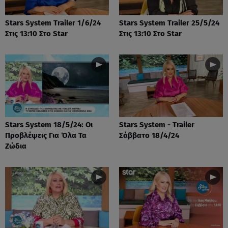
Stars System Trailer 1/6/24
Stars System Trailer 25/5/24
Στις 13:10 Στο Star
Στις 13:10 Στο Star
Stars System 18/5/24: Οι
Stars System - Trailer
Προβλέψεις Για Όλα Τα
Σάββατο 18/4/24
Ζώδια