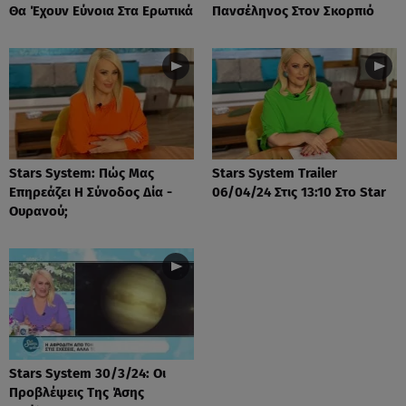
Θα Έχουν Εύνοια Στα Ερωτικά
Πανσέληνος Στον Σκορπιό
Stars System: Πώς Μας
Stars System Trailer
Επηρεάζει Η Σύνοδος Δία -
06/04/24 Στις 13:10 Στο Star
Ουρανού;
Stars System 30/3/24: Οι
Προβλέψεις Της Άσης