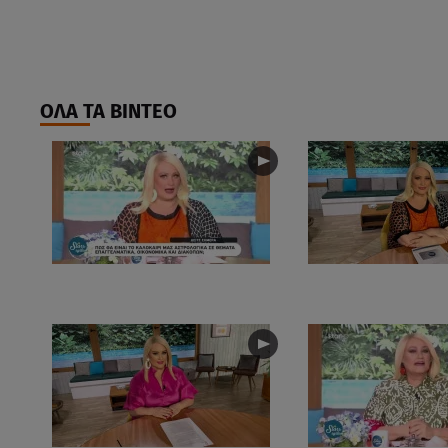
ΟΛΑ ΤΑ ΒΙΝΤΕΟ