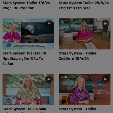
Stars System Trailer 1/6/24
Stars System Trailer 25/5/24
Στις 13:10 Στο Star
Στις 13:10 Στο Star
Stars System 18/5/24: Οι
Stars System - Trailer
Προβλέψεις Για Όλα Τα
Σάββατο 18/4/24
Ζώδια
Stars System: Το Ευνοϊκό
Stars System - Trailer