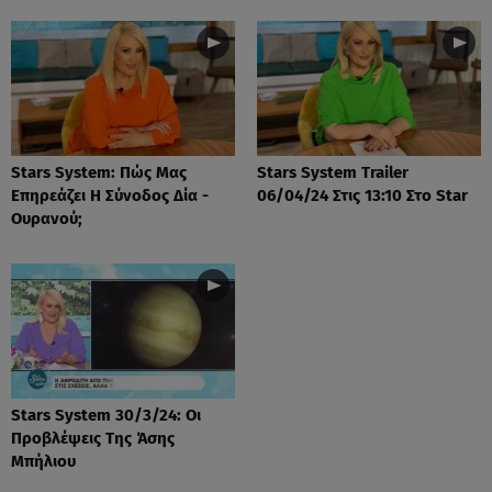
Stars System: Πώς Μας
Stars System Trailer
Επηρεάζει Η Σύνοδος Δία -
06/04/24 Στις 13:10 Στο Star
Ουρανού;
Stars System 30/3/24: Οι
Προβλέψεις Της Άσης
Μπήλιου