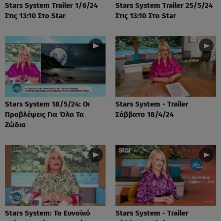
Stars System Trailer 1/6/24
Stars System Trailer 25/5/24
Στις 13:10 Στο Star
Στις 13:10 Στο Star
Stars System 18/5/24: Οι
Stars System - Trailer
Προβλέψεις Για Όλα Τα
Σάββατο 18/4/24
Ζώδια
Stars System: Το Ευνοϊκό
Stars System - Trailer