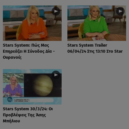
Stars System: Πώς Μας
Stars System Trailer
Επηρεάζει Η Σύνοδος Δία -
06/04/24 Στις 13:10 Στο Star
Ουρανού;
Stars System 30/3/24: Οι
Προβλέψεις Της Άσης
Μπήλιου