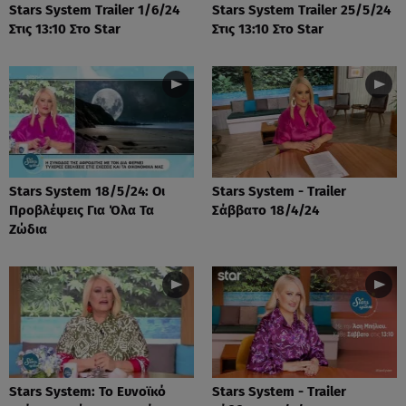
Stars System Trailer 1/6/24
Stars System Trailer 25/5/24
Στις 13:10 Στο Star
Στις 13:10 Στο Star
Stars System 18/5/24: Οι
Stars System - Trailer
Προβλέψεις Για Όλα Τα
Σάββατο 18/4/24
Ζώδια
Stars System: Το Ευνοϊκό
Stars System - Trailer