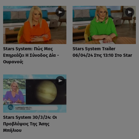
Stars System: Πώς Μας
Stars System Trailer
Επηρεάζει Η Σύνοδος Δία -
06/04/24 Στις 13:10 Στο Star
Ουρανού;
Stars System 30/3/24: Οι
Προβλέψεις Της Άσης
Μπήλιου