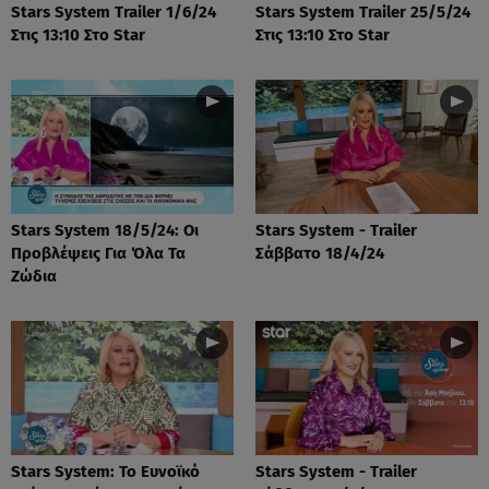
Stars System Trailer 1/6/24
Stars System Trailer 25/5/24
Στις 13:10 Στο Star
Στις 13:10 Στο Star
Stars System 18/5/24: Οι
Stars System - Trailer
Προβλέψεις Για Όλα Τα
Σάββατο 18/4/24
Ζώδια
Stars System: Το Ευνοϊκό
Stars System - Trailer