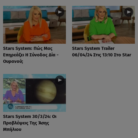
Stars System: Πώς Μας
Stars System Trailer
Επηρεάζει Η Σύνοδος Δία -
06/04/24 Στις 13:10 Στο Star
Ουρανού;
Stars System 30/3/24: Οι
Προβλέψεις Της Άσης
Μπήλιου