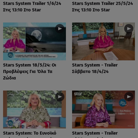
Stars System Trailer 1/6/24
Stars System Trailer 25/5/24
Στις 13:10 Στο Star
Στις 13:10 Στο Star
Stars System 18/5/24: Οι
Stars System - Trailer
Προβλέψεις Για Όλα Τα
Σάββατο 18/4/24
Ζώδια
Stars System: Το Ευνοϊκό
Stars System - Trailer