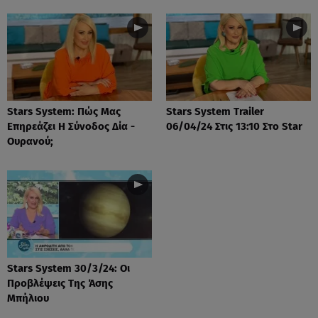
Stars System: Πώς Μας
Stars System Trailer
Επηρεάζει Η Σύνοδος Δία -
06/04/24 Στις 13:10 Στο Star
Ουρανού;
Stars System 30/3/24: Οι
Προβλέψεις Της Άσης
Μπήλιου