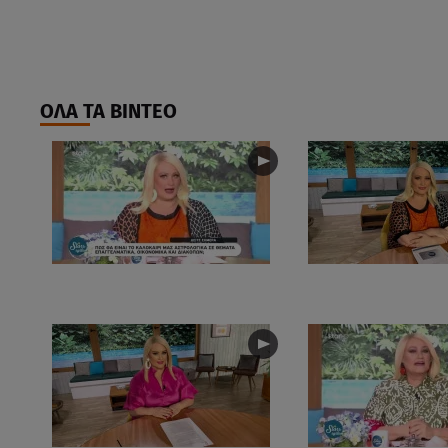
ΟΛΑ ΤΑ ΒΙΝΤΕΟ