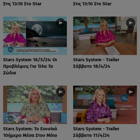
Στις 13:10 Στο Star
Στις 13:10 Στο Star
Stars System 18/5/24: Οι
Stars System - Trailer
Προβλέψεις Για Όλα Τα
Σάββατο 18/4/24
Ζώδια
Stars System: Το Ευνοϊκό
Stars System - Trailer
10ήμερο Μέσα Στον Μάιο
Σάββατο 11/4/24