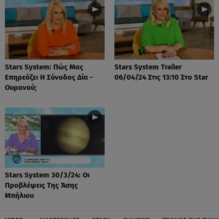
Stars System: Πώς Μας
Stars System Trailer
Επηρεάζει Η Σύνοδος Δία -
06/04/24 Στις 13:10 Στο Star
Ουρανού;
Stars System 30/3/24: Οι
Προβλέψεις Της Άσης
Μπήλιου