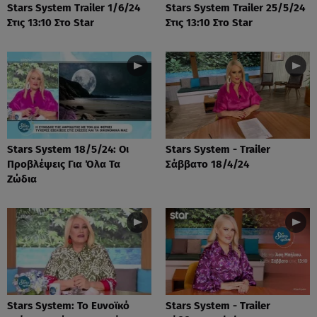
Stars System Trailer 1/6/24
Stars System Trailer 25/5/24
Στις 13:10 Στο Star
Στις 13:10 Στο Star
Stars System 18/5/24: Οι
Stars System - Trailer
Προβλέψεις Για Όλα Τα
Σάββατο 18/4/24
Ζώδια
Stars System: Το Ευνοϊκό
Stars System - Trailer