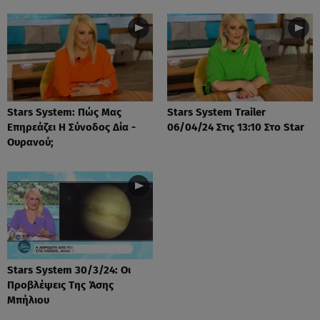
Stars System: Πώς Μας
Stars System Trailer
Επηρεάζει Η Σύνοδος Δία -
06/04/24 Στις 13:10 Στο Star
Ουρανού;
Stars System 30/3/24: Οι
Προβλέψεις Της Άσης
Μπήλιου