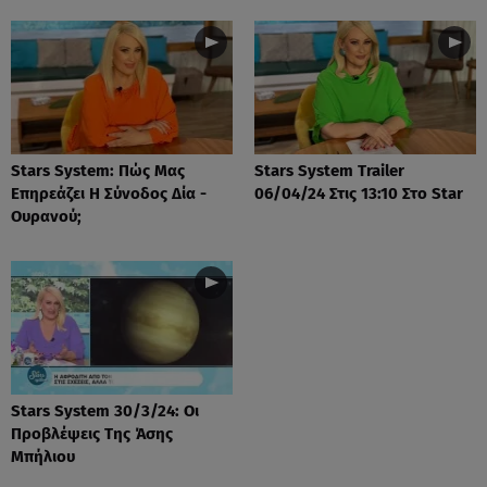
Stars System: Πώς Μας
Stars System Trailer
Επηρεάζει Η Σύνοδος Δία -
06/04/24 Στις 13:10 Στο Star
Ουρανού;
Stars System 30/3/24: Οι
Προβλέψεις Της Άσης
Μπήλιου