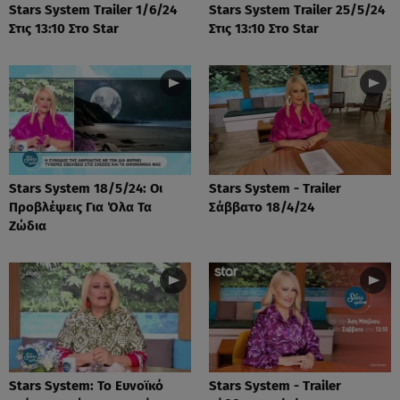
Stars System Trailer 1/6/24
Stars System Trailer 25/5/24
Στις 13:10 Στο Star
Στις 13:10 Στο Star
Stars System 18/5/24: Οι
Stars System - Trailer
Προβλέψεις Για Όλα Τα
Σάββατο 18/4/24
Ζώδια
Stars System: Το Ευνοϊκό
Stars System - Trailer