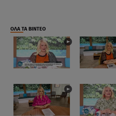
ΟΛΑ ΤΑ ΒΙΝΤΕΟ