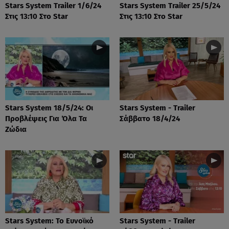
Stars System Trailer 1/6/24
Stars System Trailer 25/5/24
Στις 13:10 Στο Star
Στις 13:10 Στο Star
Stars System 18/5/24: Οι
Stars System - Trailer
Προβλέψεις Για Όλα Τα
Σάββατο 18/4/24
Ζώδια
Stars System: Το Ευνοϊκό
Stars System - Trailer