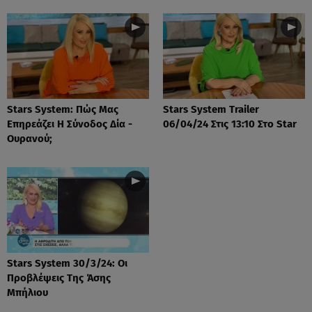
Stars System: Πώς Μας
Stars System Trailer
Επηρεάζει Η Σύνοδος Δία -
06/04/24 Στις 13:10 Στο Star
Ουρανού;
Stars System 30/3/24: Οι
Προβλέψεις Της Άσης
Μπήλιου