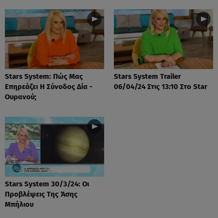
Stars System: Πώς Μας
Stars System Trailer
Επηρεάζει Η Σύνοδος Δία -
06/04/24 Στις 13:10 Στο Star
Ουρανού;
Stars System 30/3/24: Οι
Προβλέψεις Της Άσης
Μπήλιου