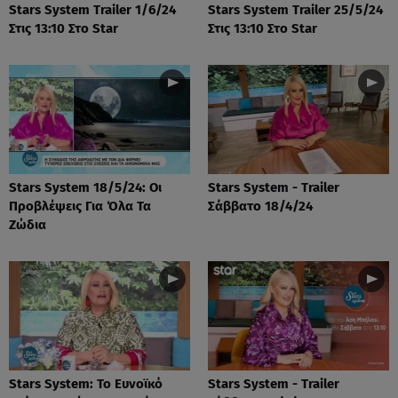
Stars System Trailer 1/6/24
Stars System Trailer 25/5/24
Στις 13:10 Στο Star
Στις 13:10 Στο Star
Stars System 18/5/24: Οι
Stars System - Trailer
Προβλέψεις Για Όλα Τα
Σάββατο 18/4/24
Ζώδια
Stars System: Το Ευνοϊκό
Stars System - Trailer