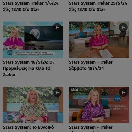
Stars System Trailer 1/6/24
Stars System Trailer 25/5/24
Στις 13:10 Στο Star
Στις 13:10 Στο Star
Stars System 18/5/24: Οι
Stars System - Trailer
Προβλέψεις Για Όλα Τα
Σάββατο 18/4/24
Ζώδια
Stars System: Το Ευνοϊκό
Stars System - Trailer