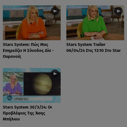
Stars System: Πώς Μας
Stars System Trailer
Επηρεάζει Η Σύνοδος Δία -
06/04/24 Στις 13:10 Στο Star
Ουρανού;
Stars System 30/3/24: Οι
Προβλέψεις Της Άσης
Μπήλιου