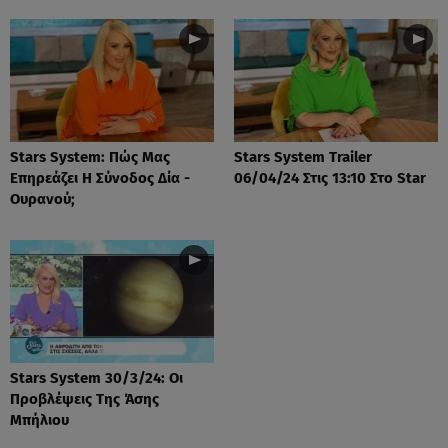
Stars System: Πώς Μας
Stars System Trailer
Επηρεάζει Η Σύνοδος Δία -
06/04/24 Στις 13:10 Στο Star
Ουρανού;
Stars System 30/3/24: Οι
Προβλέψεις Της Άσης
Μπήλιου