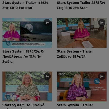
Stars System Trailer 1/6/24
Stars System Trailer 25/5/24
Στις 13:10 Στο Star
Στις 13:10 Στο Star
Stars System 18/5/24: Οι
Stars System - Trailer
Προβλέψεις Για Όλα Τα
Σάββατο 18/4/24
Ζώδια
Stars System: Το Ευνοϊκό
Stars System - Trailer