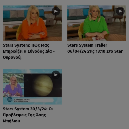
Stars System: Πώς Μας
Stars System Trailer
Επηρεάζει Η Σύνοδος Δία -
06/04/24 Στις 13:10 Στο Star
Ουρανού;
Stars System 30/3/24: Οι
Προβλέψεις Της Άσης
Μπήλιου