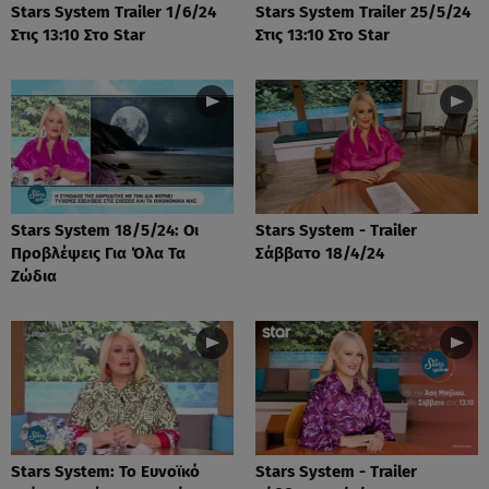
Stars System Trailer 1/6/24
Stars System Trailer 25/5/24
Στις 13:10 Στο Star
Στις 13:10 Στο Star
Stars System 18/5/24: Οι
Stars System - Trailer
Προβλέψεις Για Όλα Τα
Σάββατο 18/4/24
Ζώδια
Stars System: Το Ευνοϊκό
Stars System - Trailer