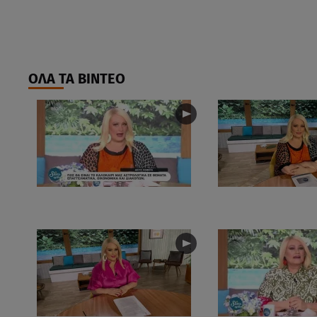
ΟΛΑ ΤΑ ΒΙΝΤΕΟ