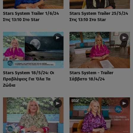
Stars System Trailer 1/6/24
Stars System Trailer 25/5/24
Στις 13:10 Στο Star
Στις 13:10 Στο Star
Stars System 18/5/24: Οι
Stars System - Trailer
Προβλέψεις Για Όλα Τα
Σάββατο 18/4/24
Ζώδια