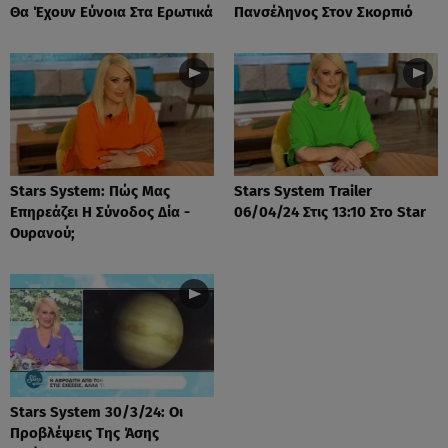
Θα Έχουν Εύνοια Στα Ερωτικά
Πανσέληνος Στον Σκορπιό
Stars System: Πώς Μας
Stars System Trailer
Επηρεάζει Η Σύνοδος Δία -
06/04/24 Στις 13:10 Στο Star
Ουρανού;
Stars System 30/3/24: Οι
Προβλέψεις Της Άσης