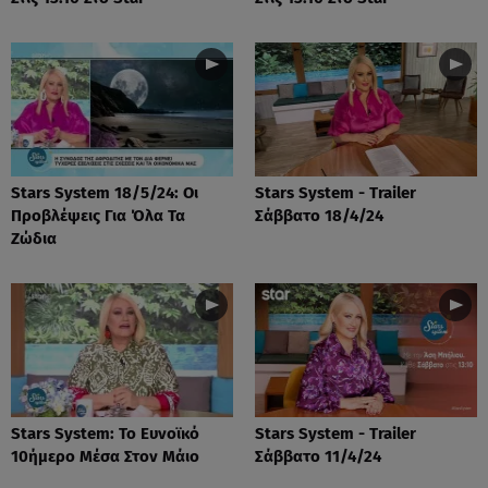
Stars System 18/5/24: Οι
Stars System - Trailer
Προβλέψεις Για Όλα Τα
Σάββατο 18/4/24
Ζώδια
Stars System: Το Ευνοϊκό
Stars System - Trailer
10ήμερο Μέσα Στον Μάιο
Σάββατο 11/4/24