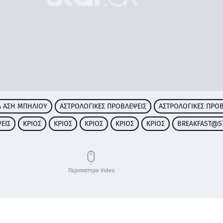
Α ΑΣΗ ΜΠΗΛΙΟΥ
ΑΣΤΡΟΛΟΓΙΚΕΣ ΠΡΟΒΛΕΨΕΙΣ
ΑΣΤΡΟΛΟΓΙΚΕΣ ΠΡΟΒ
ΕΙΣ
ΚΡΙΟΣ
ΚΡΙΟΣ
ΚΡΙΟΣ
ΚΡΙΟΣ
ΚΡΙΟΣ
BREAKFAST@S
Περισσότερα Video