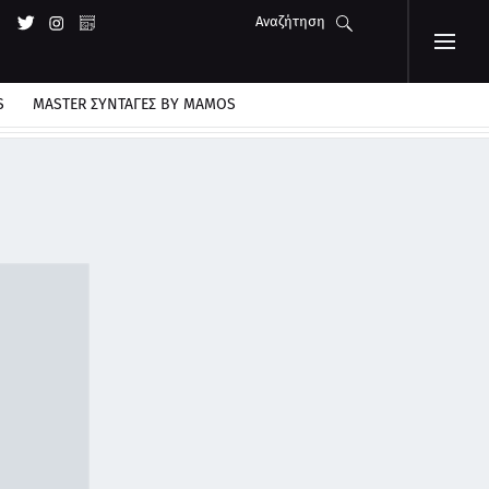
Αναζήτηση
S
MASTER ΣΥΝΤΑΓΈΣ BY MAMOS