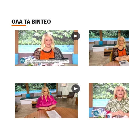
ΟΛΑ ΤΑ ΒΙΝΤΕΟ