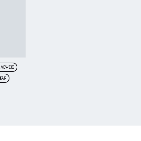
ΛΕΨΕΙΣ
TAR