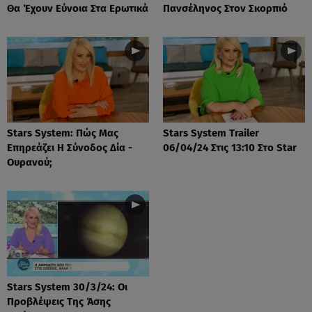
Θα Έχουν Εύνοια Στα Ερωτικά
Πανσέληνος Στον Σκορπιό
Stars System: Πώς Μας
Stars System Trailer
Επηρεάζει Η Σύνοδος Δία -
06/04/24 Στις 13:10 Στο Star
Ουρανού;
Stars System 30/3/24: Οι
Προβλέψεις Της Άσης