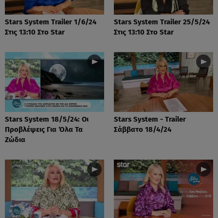
Stars System Trailer 1/6/24
Stars System Trailer 25/5/24
Στις 13:10 Στο Star
Στις 13:10 Στο Star
Stars System 18/5/24: Οι
Stars System - Trailer
Προβλέψεις Για Όλα Τα
Σάββατο 18/4/24
Ζώδια